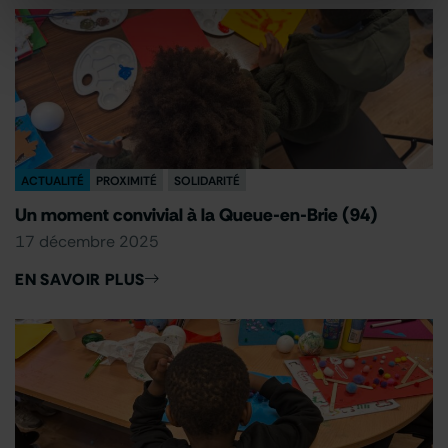
ACTUALITÉ
PROXIMITÉ
SOLIDARITÉ
Un moment convivial à la Queue-en-Brie (94)
17 décembre 2025
EN SAVOIR PLUS