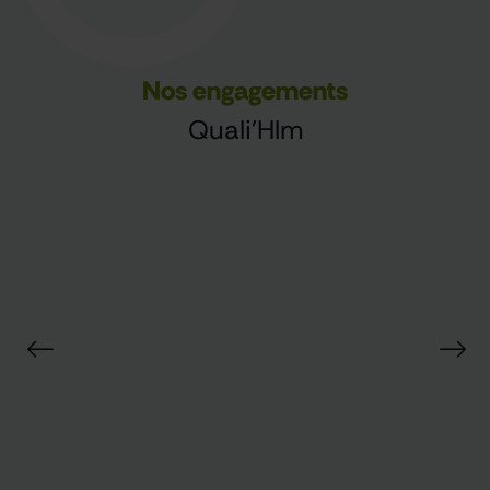
Nos engagements
Quali'Hlm