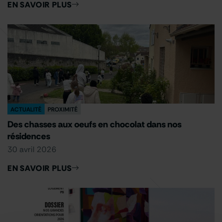
EN SAVOIR PLUS
ACTUALITÉ
PROXIMITÉ
Des chasses aux oeufs en chocolat dans nos
résidences
30 avril 2026
EN SAVOIR PLUS