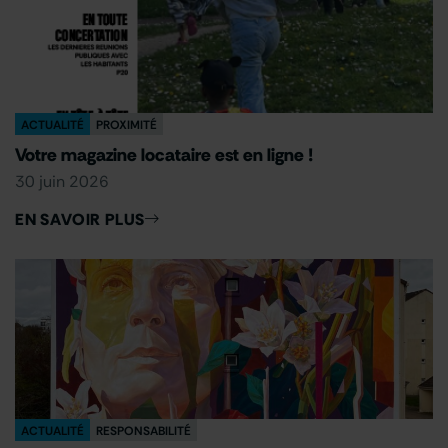
ACTUALITÉ
PROXIMITÉ
Votre magazine locataire est en ligne !
30 juin 2026
EN SAVOIR PLUS
ACTUALITÉ
RESPONSABILITÉ