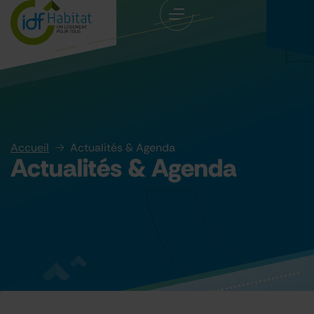
Accueil
Actualités & Agenda
Actualités & Agenda