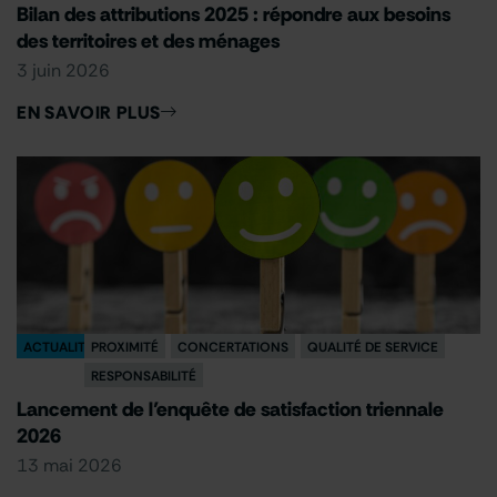
Bilan des attributions 2025 : répondre aux besoins
des territoires et des ménages
3 juin 2026
EN SAVOIR PLUS
ACTUALITÉ
PROXIMITÉ
CONCERTATIONS
QUALITÉ DE SERVICE
RESPONSABILITÉ
Lancement de l’enquête de satisfaction triennale
2026
13 mai 2026