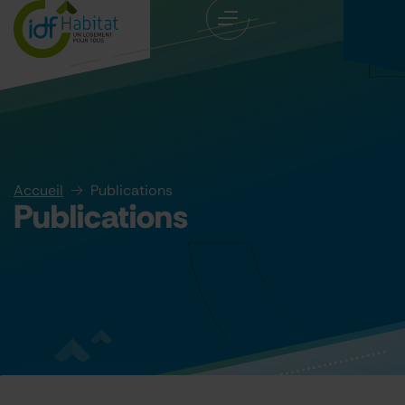
Accueil
Publications
Publications