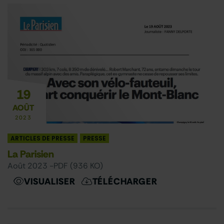
19
AOÛT
2023
ARTICLES DE PRESSE
PRESSE
La Parisien
août 2023 -
PDF (936 KO)
VISUALISER
TÉLÉCHARGER