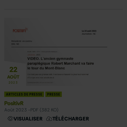
22
AOÛT
2023
ARTICLES DE PRESSE
PRESSE
PositivR
août 2023 -
PDF (382 KO)
VISUALISER
TÉLÉCHARGER