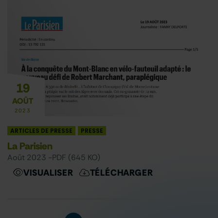
19
AOÛT
2023
ARTICLES DE PRESSE
PRESSE
La Parisien
août 2023 -
PDF (645 KO)
VISUALISER
TÉLÉCHARGER