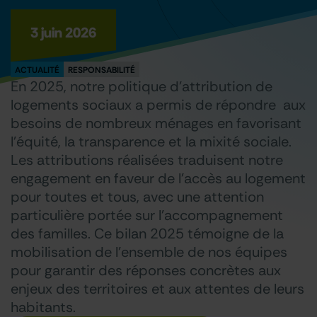
3 juin 2026
ACTUALITÉ
RESPONSABILITÉ
En 2025, notre politique d’attribution de
logements sociaux a permis de répondre aux
besoins de nombreux ménages en favorisant
l’équité, la transparence et la mixité sociale.
Les attributions réalisées traduisent notre
engagement en faveur de l’accès au logement
pour toutes et tous, avec une attention
particulière portée sur l’accompagnement
des familles. Ce bilan 2025 témoigne de la
mobilisation de l’ensemble de nos équipes
pour garantir des réponses concrètes aux
enjeux des territoires et aux attentes de leurs
habitants.