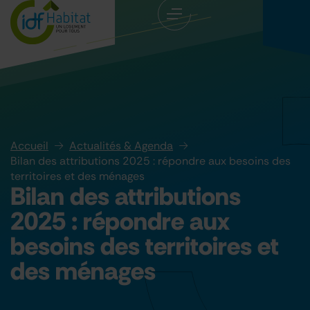
Accueil
Actualités & Agenda
Bilan des attributions 2025 : répondre aux besoins des
territoires et des ménages
Bilan des attributions
2025 : répondre aux
besoins des territoires et
des ménages