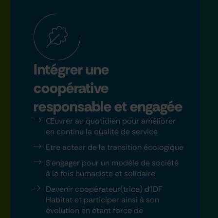
Intégrer une
coopérative
responsable et engagée
Œuvrer au quotidien pour améliorer
en continu la qualité de service
Etre acteur de la transition écologique
S’engager pour un modèle de société
à la fois humaniste et solidaire
Devenir coopérateur(trice) d'IDF
Habitat et participer ainsi à son
évolution en étant force de