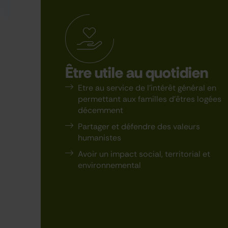
Être utile au quotidien
Etre au service de l’intérêt général en
permettant aux familles d’êtres logées
décemment
Partager et défendre des valeurs
humanistes
Avoir un impact social, territorial et
environnemental