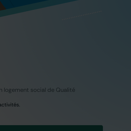
un logement social de Qualité
ctivités.