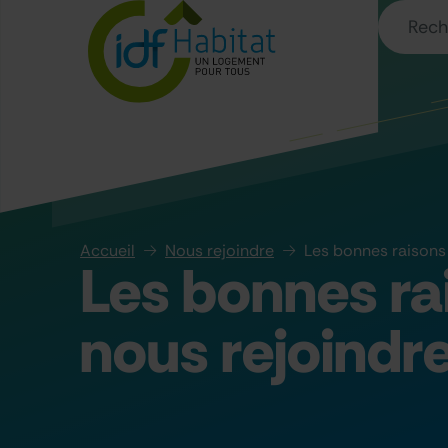
Accueil
Nous rejoindre
Les bonnes raisons
Les bonnes ra
nous rejoindr