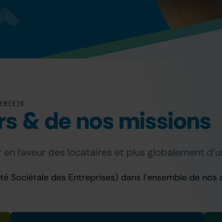
ER(E)S
rs & de nos missions
 en faveur des locataires et plus globalement d’
té Sociétale des Entreprises) dans l’ensemble de nos a