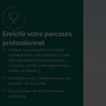
Enrichir votre parcours
professionnel
Intégrer une coopérative à taille
humaine avec une politique sociale
affirmée (égalité femme/homme,
inclusion, mixité, aménagement du
temps de travail…)
Développer ses compétences et en
acquérir de nouvelles
Etre un levier de la performance
collective