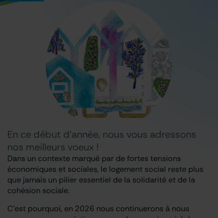
En ce début d’année, nous vous adressons
nos meilleurs voeux !
Dans un contexte marqué par de fortes tensions
économiques et sociales, le logement social reste plus
que jamais un pilier essentiel de la solidarité et de la
cohésion sociale.
C’est pourquoi, en 2026 nous continuerons à nous