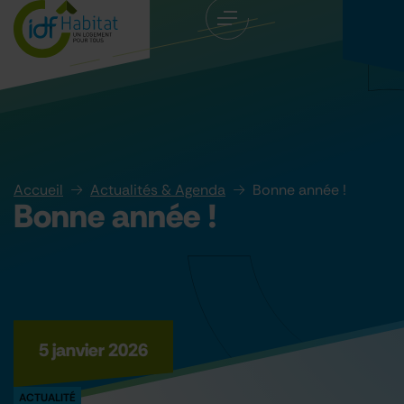
Accueil
Actualités & Agenda
Bonne année !
Bonne année !
5 janvier 2026
ACTUALITÉ