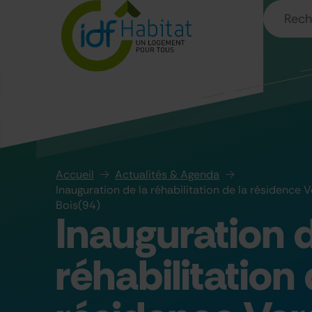
Accueil
Actualités & Agenda
Inauguration de la réhabilitation de la résidence
Bois(94)
Inauguration d
réhabilitation 