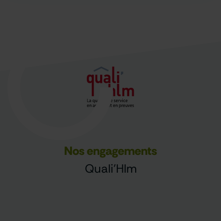
Nos engagements
Quali'Hlm