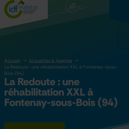
Accueil
Actualités & Agenda
La Redoute : une réhabilitation XXL à Fontenay-sous-
Bois (94)
La Redoute : une
réhabilitation XXL à
Fontenay-sous-Bois (94)