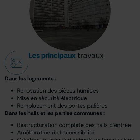
Les principaux
travaux
Dans les logements :
Rénovation des pièces humides
Mise en sécurité électrique
Remplacement des portes palières
Dans les halls et les parties communes :
Restructuration complète des halls d’entrée
Amélioration de l’accessibilité
Création de locaux d’activité, de locaux vélos