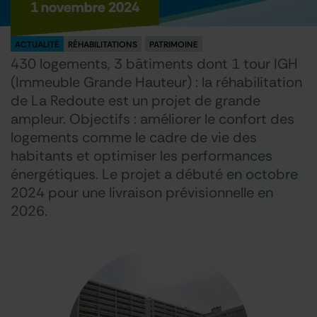
1 novembre 2024
ACTUALITÉ
RÉHABILITATIONS
PATRIMOINE
430 logements, 3 bâtiments dont 1 tour IGH
(Immeuble Grande Hauteur) : la réhabilitation
de La Redoute est un projet de grande
ampleur. Objectifs : améliorer le confort des
logements comme le cadre de vie des
habitants et optimiser les performances
énergétiques. Le projet a débuté en octobre
2024 pour une livraison prévisionnelle en
2026.