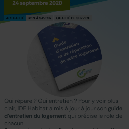
24 septembre 2020
ACTUALITÉ
BON À SAVOIR
QUALITÉ DE SERVICE
Qui répare ? Qui entretien ? Pour y voir plus
clair, IDF Habitat a mis à jour à jour son
guide
d’entretien du logement
qui précise le rôle de
chacun.