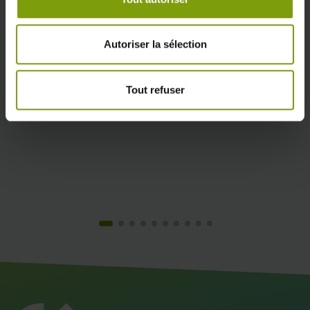
Autoriser la sélection
Tout refuser