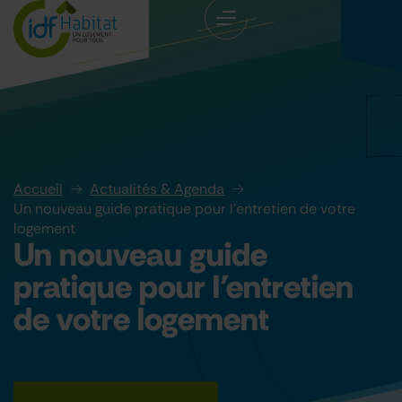
Accueil
Actualités & Agenda
Un nouveau guide pratique pour l’entretien de votre
logement
Un nouveau guide
pratique pour l’entretien
de votre logement