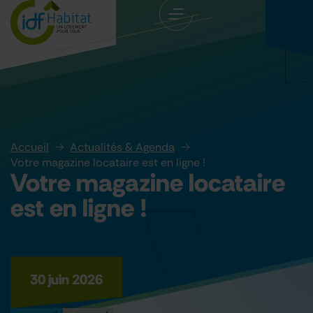
Accueil
Actualités & Agenda
Votre magazine locataire est en ligne !
Votre magazine locataire
est en ligne !
30 juin 2026