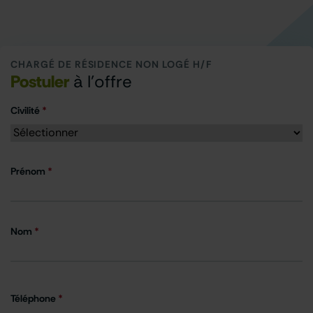
CHARGÉ DE RÉSIDENCE NON LOGÉ H/F
Postuler
à l'offre
Civilité
*
Prénom
*
Nom
*
Téléphone
*