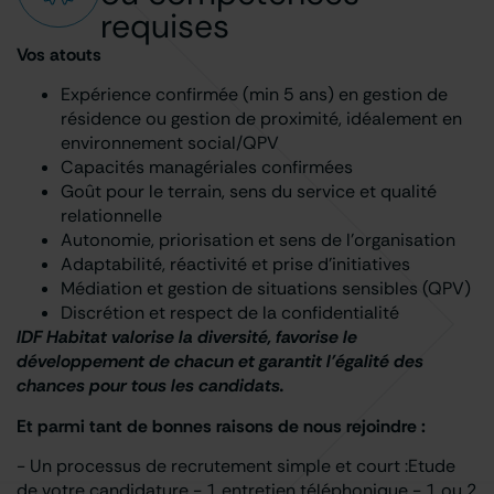
requises
Vos atouts
Expérience confirmée (min 5 ans) en gestion de
résidence ou gestion de proximité, idéalement en
environnement social/QPV
Capacités managériales confirmées
Goût pour le terrain, sens du service et qualité
relationnelle
Autonomie, priorisation et sens de l’organisation
Adaptabilité, réactivité et prise d’initiatives
Médiation et gestion de situations sensibles (QPV)
Discrétion et respect de la confidentialité
IDF Habitat valorise la diversité, favorise le
développement de chacun et garantit l'égalité des
chances pour tous les candidats.
Et parmi tant de bonnes raisons de nous rejoindre :
- Un processus de recrutement simple et court :Etude
de votre candidature - 1 entretien téléphonique - 1 ou 2