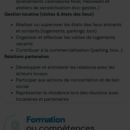
(événements calendaires Noêl, Haloween et
ateliers de sensibilisation éco-gestes..)
Gestion locative (visites & états des lieux)
Réaliser ou superviser les états des lieux entrants
et sortants (logements, parkings, box)
Organiser et effectuer les visites de logements
vacants
Contribuer à la commercialisation (parking, box…)
Relations partenaires
Développer et entretenir les relations avec les
acteurs locaux
Participer aux actions de concertation et de lien
social
Représenter la résidence lors des réunions avec
locataires et partenaires
Formation
ou compétences