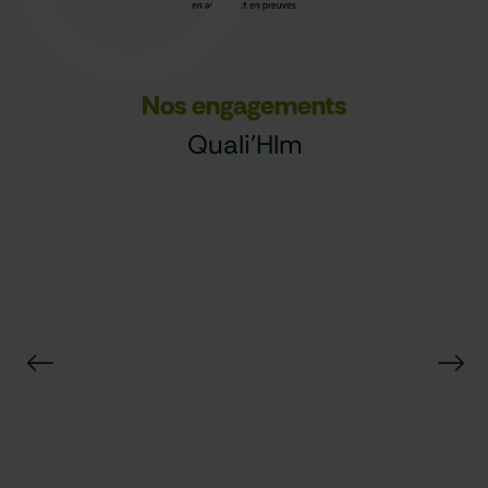
Nos engagements
Quali'Hlm