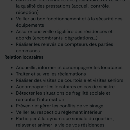
la qualité des prestations (accueil, contrôle,
réception)
Veiller au bon fonctionnement et à la sécurité des
équipements
Assurer une veille régulière des résidences et
abords (encombrants, dégradations…)
Réaliser les relevés de compteurs des parties
communes
Relation locataires
Accueillir, informer et accompagner les locataires
Traiter et suivre les réclamations
Réaliser des visites de courtoisie et visites seniors
Accompagner les locataires en cas de sinistre
Détecter les situations de fragilité sociale et
remonter l’information
Prévenir et gérer les conflits de voisinage
Veiller au respect du règlement intérieur
Participer à la dynamique sociale du quartier ;
relayer et animer la vie de vos résidences