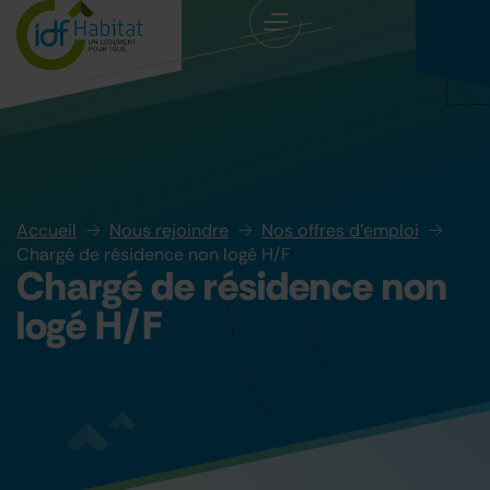
Accueil
Nous rejoindre
Nos offres d’emploi
Chargé de résidence non logé H/F
Chargé de résidence non
logé H/F