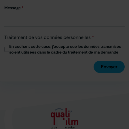
Message
*
Traitement de vos données personnelles
*
En cochant cette case, j'accepte que les données transmises
soient utilisées dans le cadre du traitement de ma demande
Envoyer