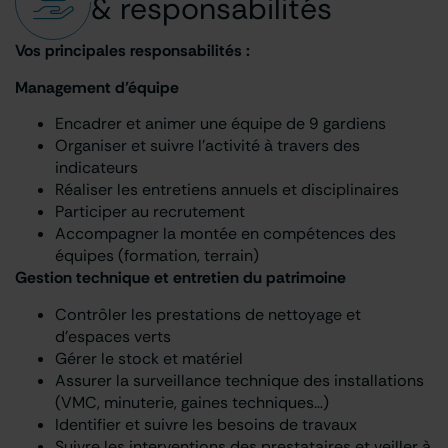
& responsabilités
Vos principales responsabilités :
Management d’équipe
Encadrer et animer une équipe de 9 gardiens
Organiser et suivre l’activité à travers des
indicateurs
Réaliser les entretiens annuels et disciplinaires
Participer au recrutement
Accompagner la montée en compétences des
équipes (formation, terrain)
Gestion technique et entretien du patrimoine
Contrôler les prestations de nettoyage et
d’espaces verts
Gérer le stock et matériel
Assurer la surveillance technique des installations
(VMC, minuterie, gaines techniques…)
Identifier et suivre les besoins de travaux
Suivre les interventions des prestataires et veiller à