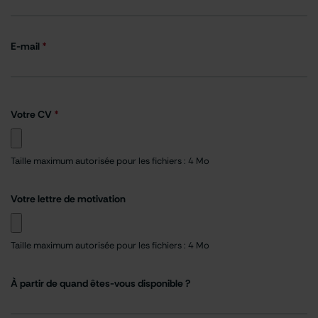
E-mail
*
Votre CV
*
Taille maximum autorisée pour les fichiers : 4 Mo
Votre lettre de motivation
Taille maximum autorisée pour les fichiers : 4 Mo
À partir de quand êtes-vous disponible ?