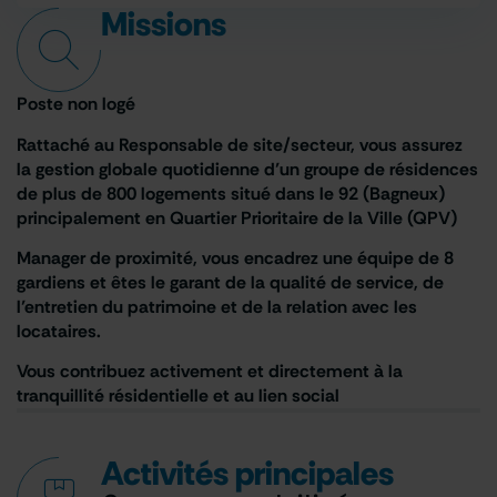
Missions
Poste non logé
Rattaché au Responsable de site/secteur, vous assurez
la gestion globale quotidienne d’un groupe de résidences
de plus de 800 logements situé dans le 92 (Bagneux)
principalement en Quartier Prioritaire de la Ville (QPV)
Manager de proximité, vous encadrez une équipe de 8
gardiens et êtes le garant de la qualité de service, de
l’entretien du patrimoine et de la relation avec les
locataires.
Vous contribuez activement et directement à la
tranquillité résidentielle et au lien social
Activités principales