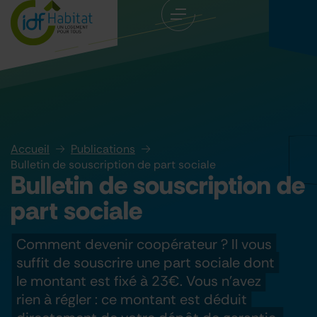
Accueil
Publications
Bulletin de souscription de part sociale
Bulletin de souscription de
part sociale
Comment devenir coopérateur ? Il vous
suffit de souscrire une part sociale dont
le montant est fixé à 23€. Vous n’avez
rien à régler : ce montant est déduit