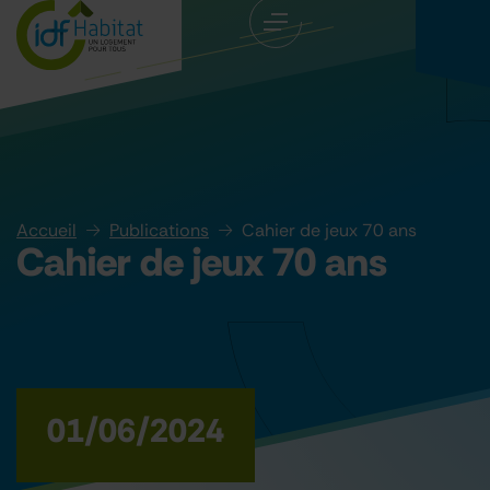
Accueil
Publications
Cahier de jeux 70 ans
Cahier de jeux 70 ans
01/06/2024