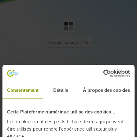
Consentement
Détails
À propos des cookies
Cette Plateforme numérique utilise des cookies...
Les cookies sont des petits fichiers textes qui peuvent
Nos engagements
être utilisés pour rendre l’expérience utilisateur plus
efficace.