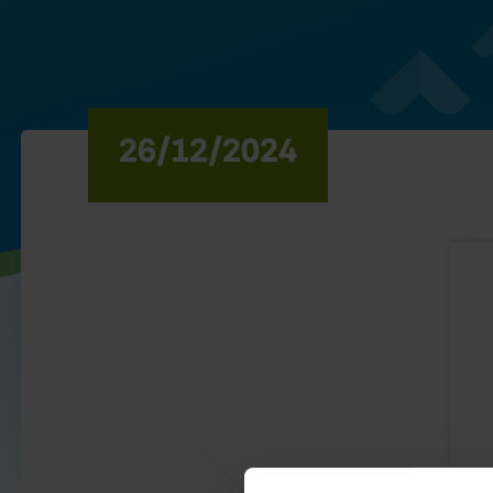
26/12/2024