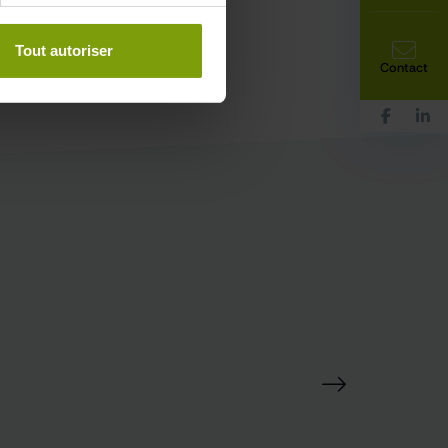
Tout autoriser
Contact