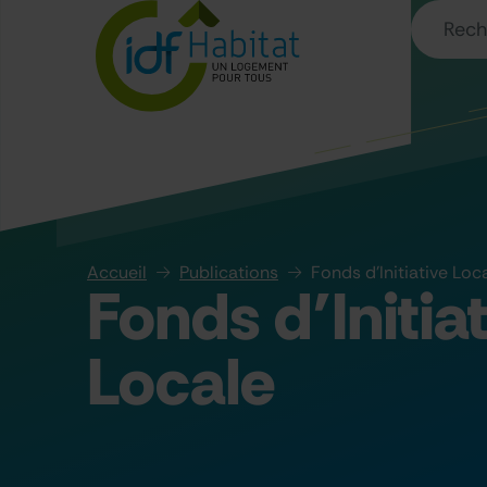
Accueil
Publications
Fonds d’Initiative Loc
Fonds d’Initia
Locale