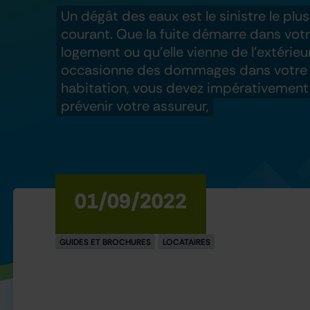
Un dégât des eaux est le sinistre le plus
courant. Que la fuite démarre dans vot
logement ou qu’elle vienne de l’extérieu
occasionne des dommages dans votre
habitation, vous devez impérativement
prévenir votre assureur,
01/09/2022
GUIDES ET BROCHURES
LOCATAIRES