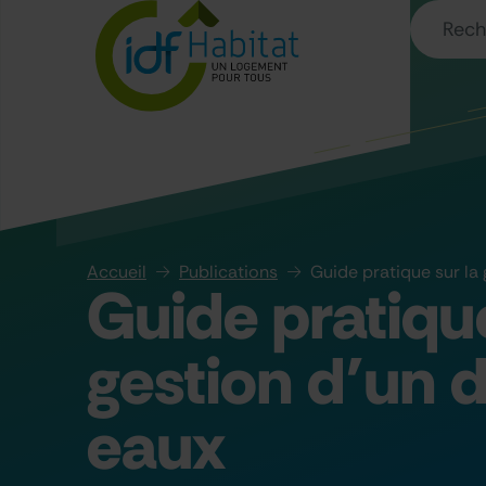
Accueil
Publications
Guide pratique sur la
Guide pratique
gestion d’un 
eaux