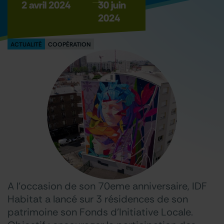
2 avril 2024
30 juin
2024
ACTUALITÉ
COOPÉRATION
A l’occasion de son 70eme anniversaire, IDF
Habitat a lancé sur 3 résidences de son
patrimoine son Fonds d’Initiative Locale.