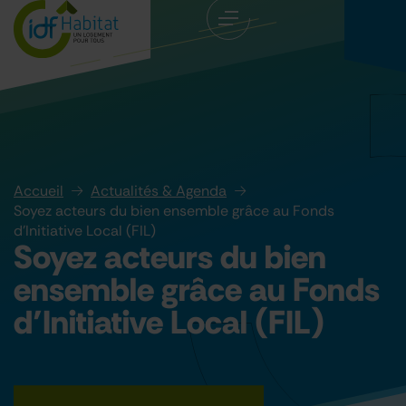
Accueil
Actualités & Agenda
Soyez acteurs du bien ensemble grâce au Fonds
d’Initiative Local (FIL)
Soyez acteurs du bien
ensemble grâce au Fonds
d’Initiative Local (FIL)